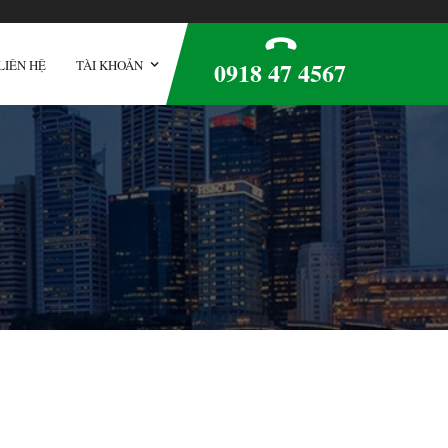
0918 47 4567
LIÊN HỆ
TÀI KHOẢN