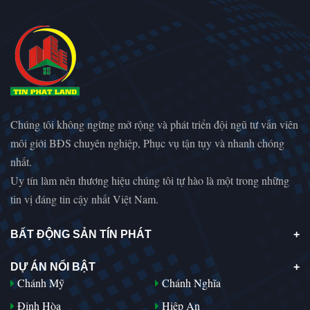
Chúng tôi không ngừng mở rộng và phát triển đội ngũ tư vấn viên
môi giới BĐS chuyên nghiệp, Phục vụ tận tụy và nhanh chóng
nhất.
Uy tín làm nên thương hiệu chúng tôi tự hào là một trong những
tin vị đáng tin cậy nhất Việt Nam.
BẤT ĐỘNG SẢN TÍN PHÁT
DỰ ÁN NỔI BẬT
Chánh Mỹ
Chánh Nghĩa
Định Hòa
Hiệp An