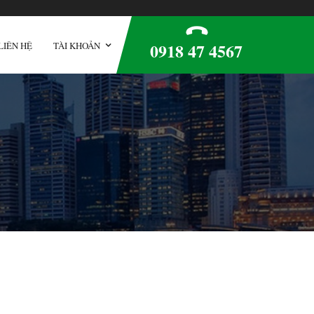
0918 47 4567
LIÊN HỆ
TÀI KHOẢN