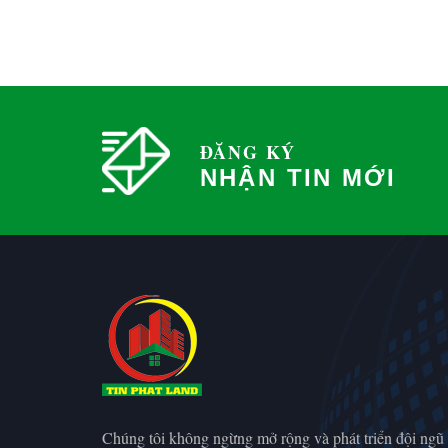
ĐĂNG KÝ
NHẬN TIN MỚI
Chúng tôi không ngừng mở rộng và phát triển đội ngũ 