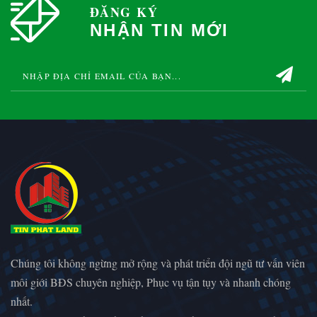
ĐĂNG KÝ
NHẬN TIN MỚI
Chúng tôi không ngừng mở rộng và phát triển đội ngũ tư vấn viên
môi giới BĐS chuyên nghiệp, Phục vụ tận tụy và nhanh chóng
nhất.