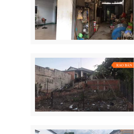
RAO BÁN