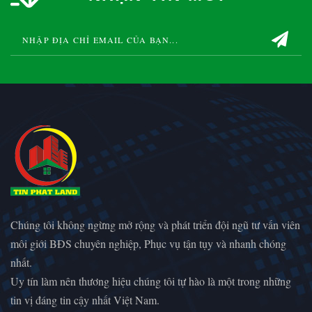
Chúng tôi không ngừng mở rộng và phát triển đội ngũ tư vấn viên
môi giới BĐS chuyên nghiệp, Phục vụ tận tụy và nhanh chóng
nhất.
Uy tín làm nên thương hiệu chúng tôi tự hào là một trong những
tin vị đáng tin cậy nhất Việt Nam.