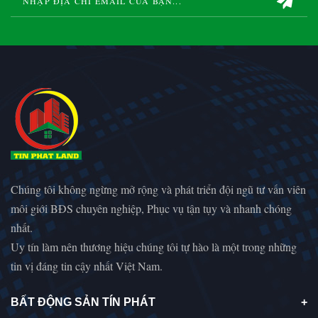
Chúng tôi không ngừng mở rộng và phát triển đội ngũ tư vấn viên
môi giới BĐS chuyên nghiệp, Phục vụ tận tụy và nhanh chóng
nhất.
Uy tín làm nên thương hiệu chúng tôi tự hào là một trong những
tin vị đáng tin cậy nhất Việt Nam.
BẤT ĐỘNG SẢN TÍN PHÁT