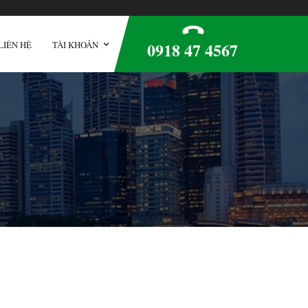
0918 47 4567
LIÊN HỆ
TÀI KHOẢN