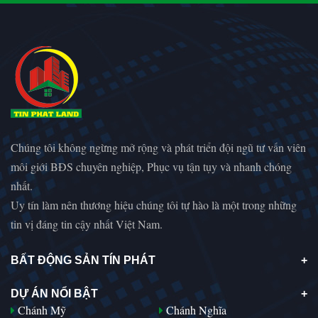
Chúng tôi không ngừng mở rộng và phát triển đội ngũ tư vấn viên
môi giới BĐS chuyên nghiệp, Phục vụ tận tụy và nhanh chóng
nhất.
Uy tín làm nên thương hiệu chúng tôi tự hào là một trong những
tin vị đáng tin cậy nhất Việt Nam.
BẤT ĐỘNG SẢN TÍN PHÁT
DỰ ÁN NỔI BẬT
Chánh Mỹ
Chánh Nghĩa