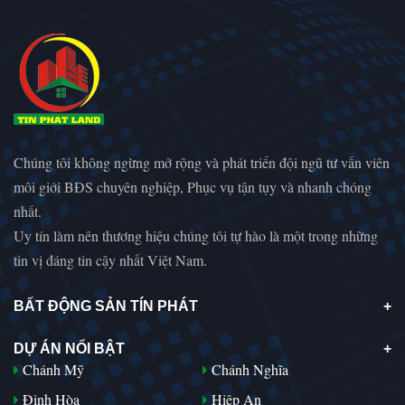
Chúng tôi không ngừng mở rộng và phát triển đội ngũ tư vấn viên
môi giới BĐS chuyên nghiệp, Phục vụ tận tụy và nhanh chóng
nhất.
Uy tín làm nên thương hiệu chúng tôi tự hào là một trong những
tin vị đáng tin cậy nhất Việt Nam.
BẤT ĐỘNG SẢN TÍN PHÁT
DỰ ÁN NỔI BẬT
Chánh Mỹ
Chánh Nghĩa
Định Hòa
Hiệp An