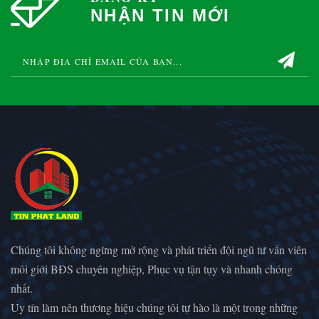
NHẬN TIN MỚI
Chúng tôi không ngừng mở rộng và phát triển đội ngũ tư vấn viên
môi giới BĐS chuyên nghiệp, Phục vụ tận tụy và nhanh chóng
nhất.
Uy tín làm nên thương hiệu chúng tôi tự hào là một trong những