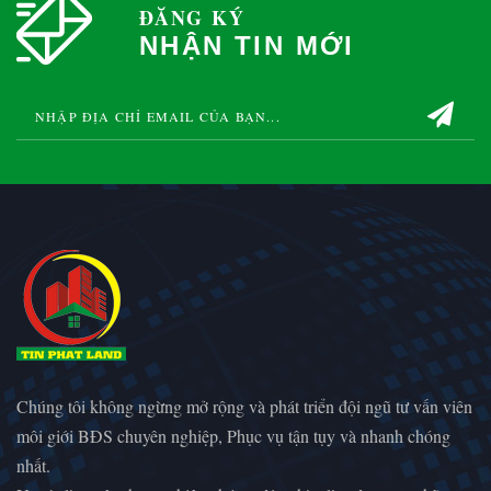
ĐĂNG KÝ
NHẬN TIN MỚI
Chúng tôi không ngừng mở rộng và phát triển đội ngũ tư vấn viên
môi giới BĐS chuyên nghiệp, Phục vụ tận tụy và nhanh chóng
nhất.