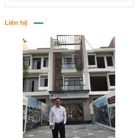
Liên hệ