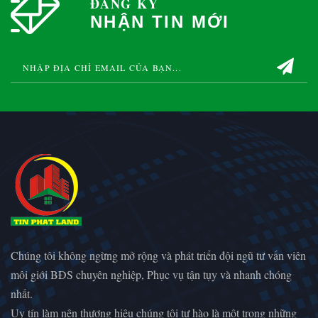
ĐĂNG KÝ
NHẬN TIN MỚI
Chúng tôi không ngừng mở rộng và phát triển đội ngũ tư vấn viên
môi giới BĐS chuyên nghiệp, Phục vụ tận tụy và nhanh chóng
nhất.
Uy tín làm nên thương hiệu chúng tôi tự hào là một trong những