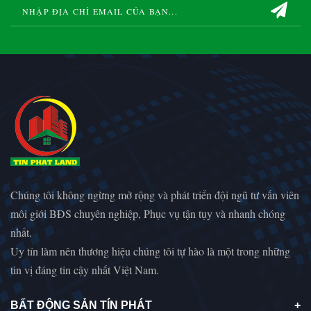
Chúng tôi không ngừng mở rộng và phát triển đội ngũ tư vấn viên
môi giới BĐS chuyên nghiệp, Phục vụ tận tụy và nhanh chóng
nhất.
Uy tín làm nên thương hiệu chúng tôi tự hào là một trong những
tin vị đáng tin cậy nhất Việt Nam.
BẤT ĐỘNG SẢN TÍN PHÁT