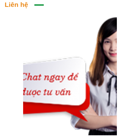
Liên hệ