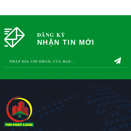
ĐĂNG KÝ
NHẬN TIN MỚI