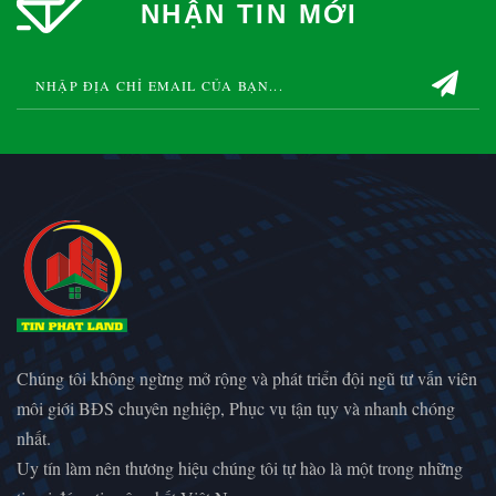
NHẬN TIN MỚI
Chúng tôi không ngừng mở rộng và phát triển đội ngũ tư vấn viên
môi giới BĐS chuyên nghiệp, Phục vụ tận tụy và nhanh chóng
nhất.
Uy tín làm nên thương hiệu chúng tôi tự hào là một trong những