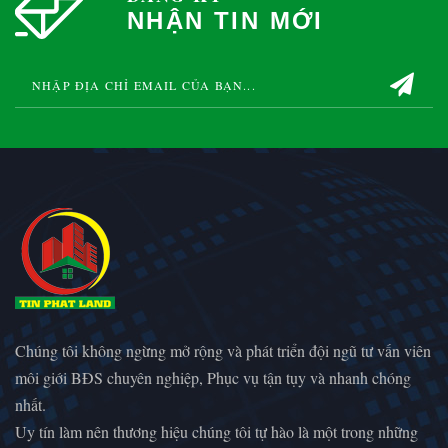
NHẬN TIN MỚI
Chúng tôi không ngừng mở rộng và phát triển đội ngũ tư vấn viên
môi giới BĐS chuyên nghiệp, Phục vụ tận tụy và nhanh chóng
nhất.
Uy tín làm nên thương hiệu chúng tôi tự hào là một trong những