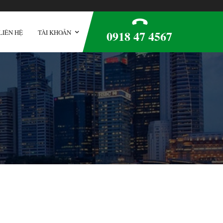
0918 47 4567
LIÊN HỆ
TÀI KHOẢN