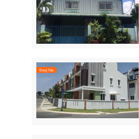
Đang bán